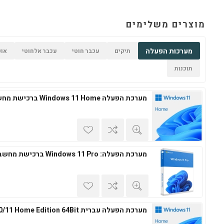
מוצרים משלימים
מערכות הפעלה
תיקים
עכבר חוטי
עכבר אלחוטי
אופ
תוכנות
מערכת הפעלה Windows 11 Home ברכישת מחשב חדש
מערכת הפעלה: Windows 11 Pro ברכישת מחשב חדש
מערכת הפעלה עברית Windows 10/11 Home Edition 64Bit