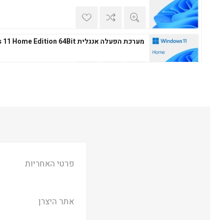
מערכת הפעלה אנגלית Windows 11 Home Edition 64Bit
מערכת הפעלה עברית Microsoft Windows 11 Professional 64Bit
מערכת הפעלה אנגלית Microsoft Windows 11 Professional 64Bit
פרטי האחריות
אתר היצרן