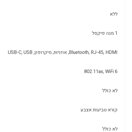
ללא
1 מגה פיקסל
Bluetooth, RJ-45, HDMI, אוזניות, מיקרופון, USB-C, USB
802.11ax, WiFi 6
לא כולל
קורא טביעות אצבע
לא כולל