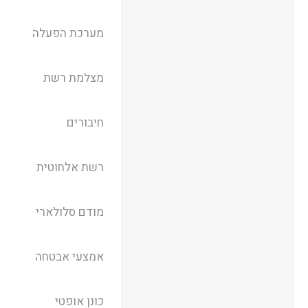
מערכת הפעלה
מצלמת רשת
חיבורים
רשת אלחוטית
מודם סלולארי
אמצעי אבטחה
כונן אופטי