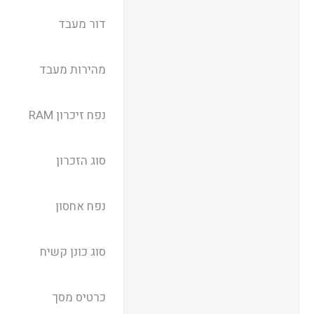
דור מעבד
מהירות מעבד
נפח זיכרון RAM
סוג הזכרון
נפח אחסון
סוג כונן קשיח
כרטיס מסך