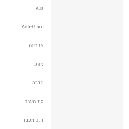
צבע
Anti-Glare
אחריות
מותג
סדרה
סוג מעבד
דגם מעבד