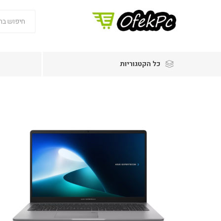
כל הקטגוריות