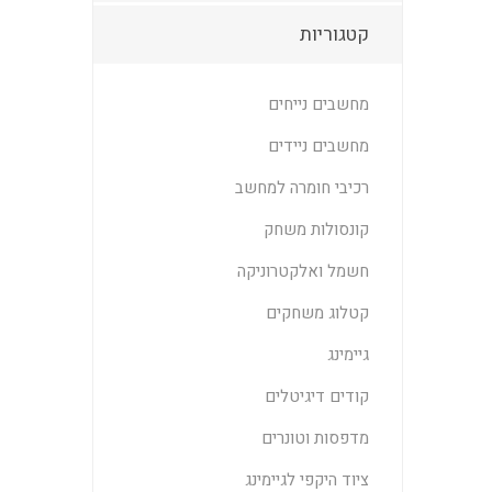
קטגוריות
מחשבים נייחים
מחשבים ניידים
רכיבי חומרה למחשב
קונסולות משחק
חשמל ואלקטרוניקה
קטלוג משחקים
גיימינג
קודים דיגיטלים
מדפסות וטונרים
ציוד היקפי לגיימינג