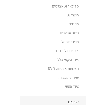
סלולאר וטאבלטים
מוצרי Dji
מקרנים
רייזר אביזרים
מוצרי חשמל
אביזרים לניידים
ציוד היקפי כללי
מצלמות אבטחה-DVR
שירותי מעבדה
ציוד הקפי
יצרנים