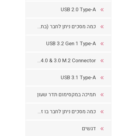
USB 2.0 Type-A
כמה מסכים ניתן לחבר (בתנאי למעבד יש ליבה גרפית)
USB 3.2 Gen 1 Type-A
NVMe PCIe 4.0 & 3.0 M.2 Connector
USB 3.1 Type-A
תמיכה במקסימום תדר שעון
כמה מסכים ניתן לחבר בו זמנית
דגשים