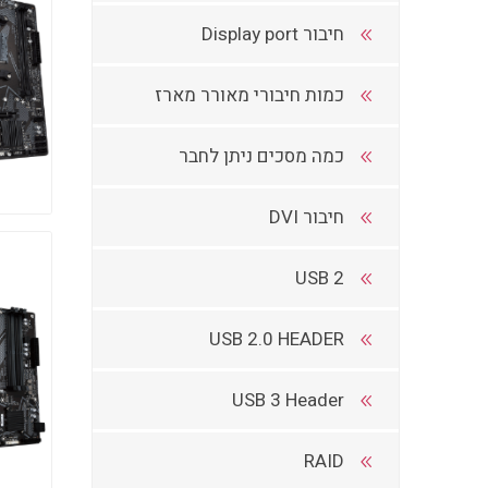
חיבור Display port
כמות חיבורי מאורר מארז
כמה מסכים ניתן לחבר
חיבור DVI
USB 2
USB 2.0 HEADER
USB 3 Header
RAID