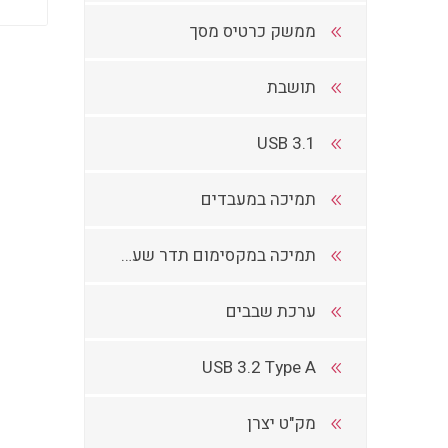
ממשק כרטיס מסך
תושבת
USB 3.1
תמיכה במעבדים
תמיכה במקסימום תדר שעוון
ערכת שבבים
USB 3.2 Type A
מק"ט יצרן