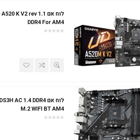
לוח אם 0 K V2 rev 1.1
DDR4 For AM4
לוח אם H AC 1.4 DDR4
M.2 WIFI BT AM4