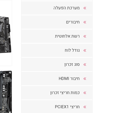
מערכת הפעלה
חיבורים
רשת אלחוטית
גודל לוח
סוג זכרון
חיבור HDMI
כמות חריצי זכרון
חריצי PCIEX1