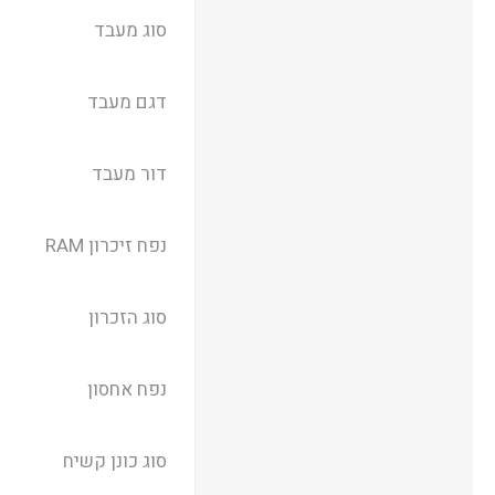
סוג מעבד
דגם מעבד
דור מעבד
נפח זיכרון RAM
סוג הזכרון
נפח אחסון
סוג כונן קשיח