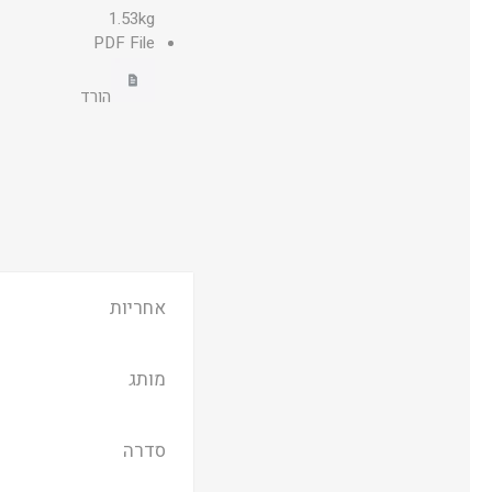
1.53kg
PDF File
הורד
אחריות
מותג
סדרה