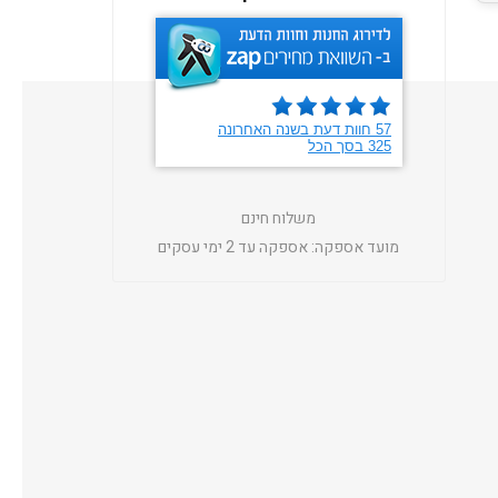
משלוח חינם
מועד אספקה:
אספקה עד 2 ימי עסקים