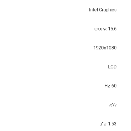
Intel Graphics
15.6 אינטש
1920x1080
LCD
60 Hz
ללא
1.53 ק"ג