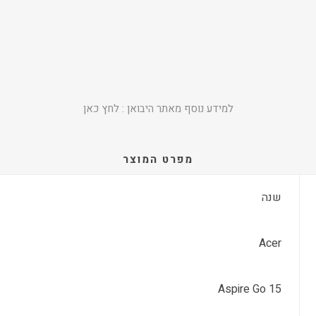
למידע נוסף מאתר היבואן :
לחץ כאן
מפרט המוצר
שנה
Acer
Aspire Go 15