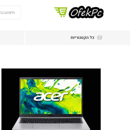
כל הקטגוריות