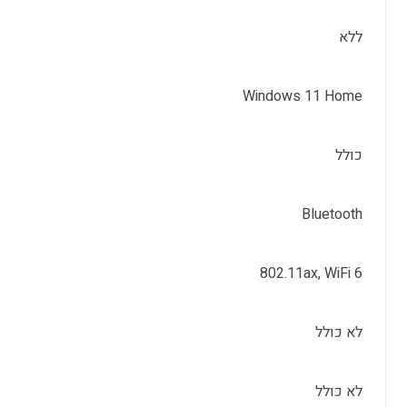
ללא
Windows 11 Home
כולל
Bluetooth
802.11ax, WiFi 6
לא כולל
לא כולל