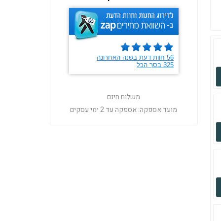
משלוח חינם
מועד אספקה:
אספקה עד 2 ימי עסקים