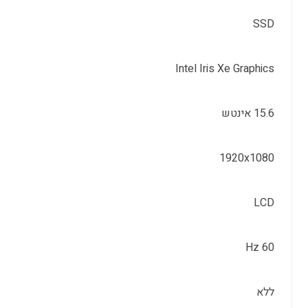
SSD
Intel Iris Xe Graphics
15.6 אינטש
1920x1080
LCD
60 Hz
ללא