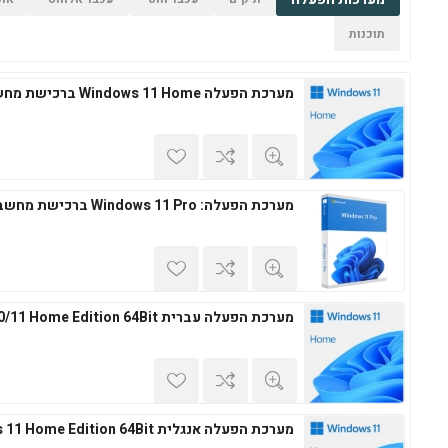
תוכנות
מערכת הפעלה Windows 11 Home ברכישת מחשב חדש
מערכת הפעלה: Windows 11 Pro ברכישת מחשב חדש
מערכת הפעלה עברית Windows 10/11 Home Edition 64Bit
מערכת הפעלה אנגלית Windows 11 Home Edition 64Bit