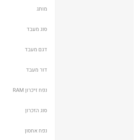
מותג
סוג מעבד
דגם מעבד
דור מעבד
נפח זיכרון RAM
סוג הזכרון
נפח אחסון