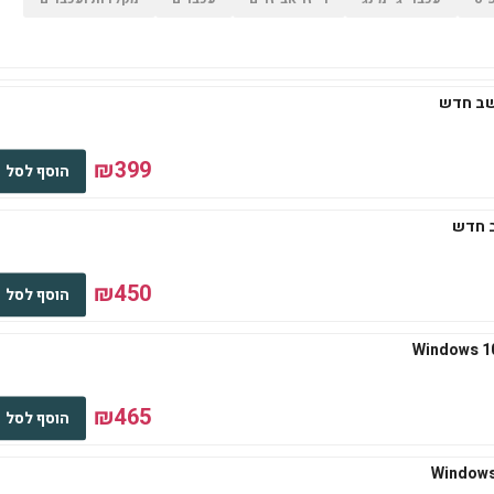
₪399
הוסף לסל
₪450
הוסף לסל
₪465
הוסף לסל