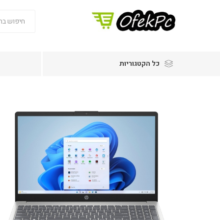
כל הקטגוריות