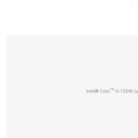
Intel® Core™ i5-1334U (u