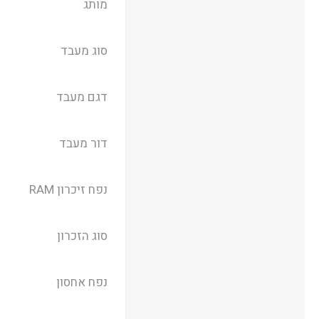
מותג
סוג מעבד
דגם מעבד
דור מעבד
נפח זיכרון RAM
סוג הזכרון
נפח אחסון