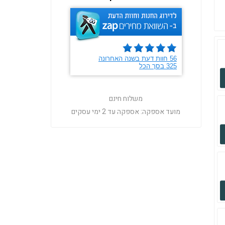
משלוח חינם
מועד אספקה:
אספקה עד 2 ימי עסקים