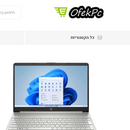
כל הקטגוריות