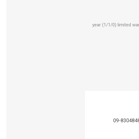
1 year (1/1/0) limited 