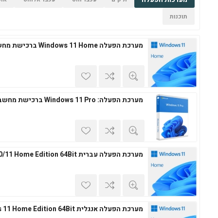
תוכנות
מערכת הפעלה Windows 11 Home ברכישת מחשב חדש
מערכת הפעלה: Windows 11 Pro ברכישת מחשב חדש
מערכת הפעלה עברית Windows 10/11 Home Edition 64Bit
מערכת הפעלה אנגלית Windows 11 Home Edition 64Bit