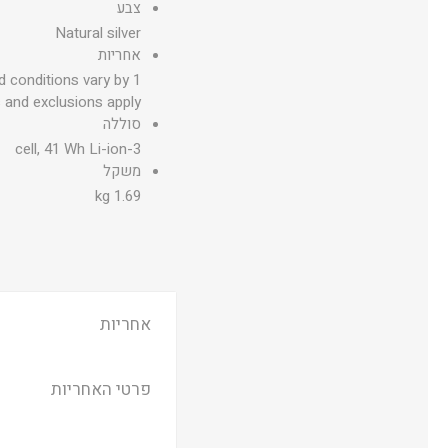
צבע
Natural silver
אחריות
nd conditions vary by
s and exclusions apply.
סוללה
3-cell, 41 Wh Li-ion
משקל
1.69 kg
אחריות
פרטי האחריות