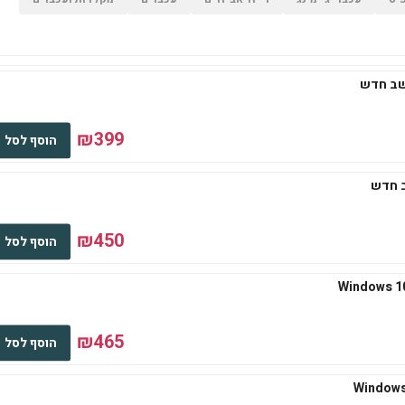
₪399
הוסף לסל
₪450
הוסף לסל
₪465
הוסף לסל