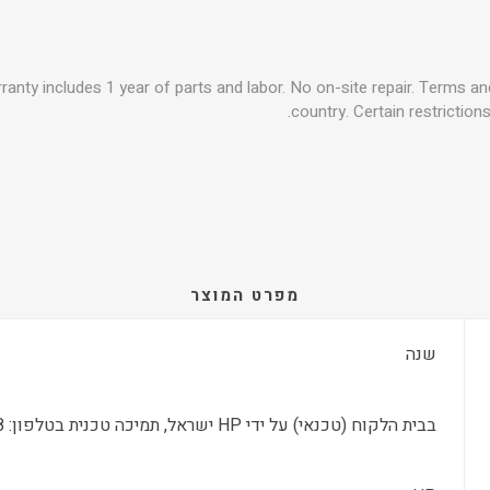
warranty includes 1 year of parts and labor. No on-site repair. Terms a
country. Certain restriction
מפרט המוצר
שנה
בבית הלקוח (טכנאי) על ידי HP ישראל, תמיכה טכנית בטלפון: 09-8304848