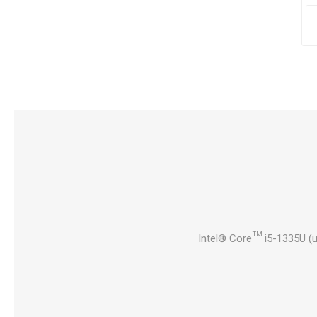
Intel® Core™ i5-1335U (u