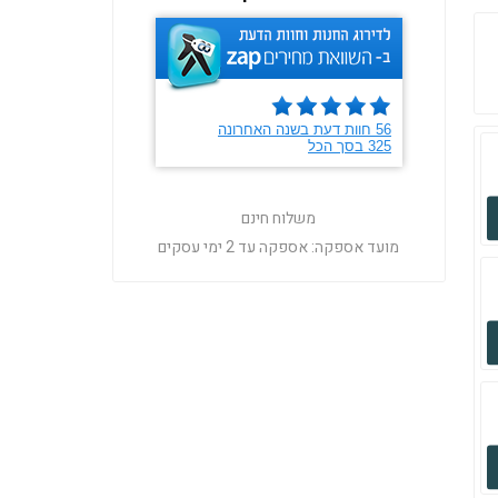
משלוח חינם
מועד אספקה:
אספקה עד 2 ימי עסקים