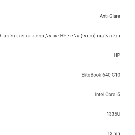
Anti-Glare
בבית הלקוח (טכנאי) על ידי HP ישראל, תמיכה טכנית בטלפון: 09-8304848
HP
EliteBook 640 G10
Intel Core i5
1335U
דור 13