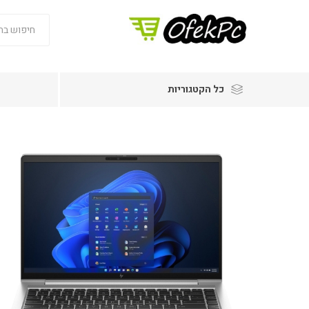
כל הקטגוריות