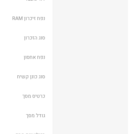
נפח זיכרון RAM
סוג הזכרון
נפח אחסון
סוג כונן קשיח
כרטיס מסך
גודל מסך