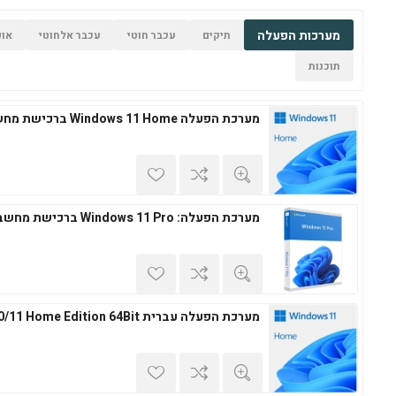
מערכות הפעלה
תיקים
עכבר חוטי
עכבר אלחוטי
אופ
תוכנות
מערכת הפעלה Windows 11 Home ברכישת מחשב חדש
מערכת הפעלה: Windows 11 Pro ברכישת מחשב חדש
מערכת הפעלה עברית Windows 10/11 Home Edition 64Bit