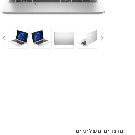
מוצרים משלימים