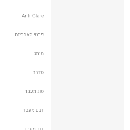
Anti-Glare
פרטי האחריות
מותג
סדרה
סוג מעבד
דגם מעבד
דור מעבד