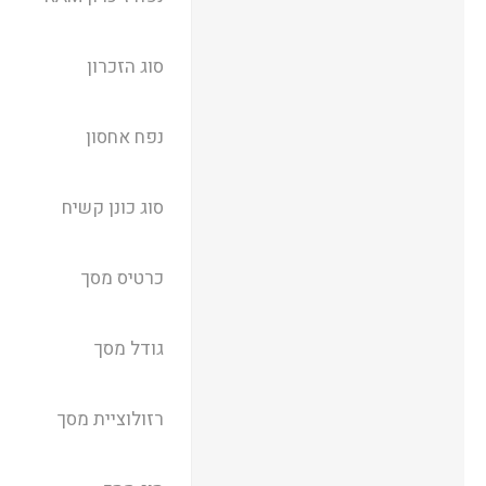
סוג הזכרון
נפח אחסון
סוג כונן קשיח
כרטיס מסך
גודל מסך
רזולוציית מסך