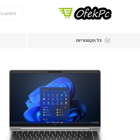
כל הקטגוריות