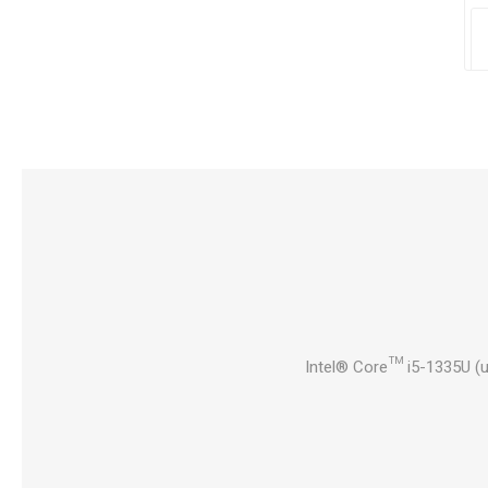
Intel® Core™ i5-1335U (u