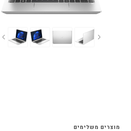
מוצרים משלימים