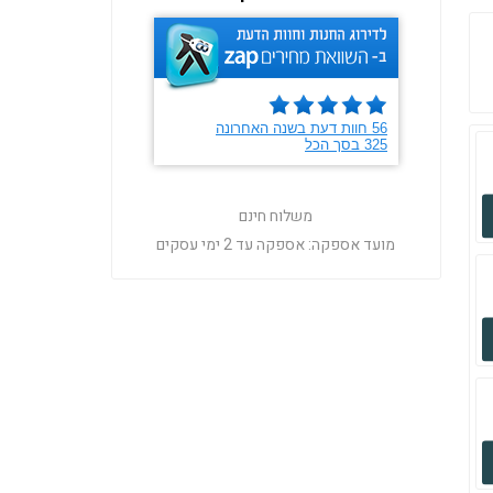
משלוח חינם
מועד אספקה:
אספקה עד 2 ימי עסקים