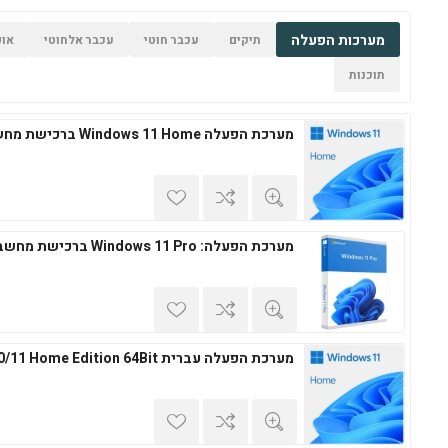
מערכות הפעלה
תיקים
עכבר חוטי
עכבר אלחוטי
אופ
תוכנות
מערכת הפעלה Windows 11 Home ברכישת מחשב חדש
מערכת הפעלה: Windows 11 Pro ברכישת מחשב חדש
מערכת הפעלה עברית Windows 10/11 Home Edition 64Bit