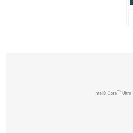
Intel® Core™ Ultra 