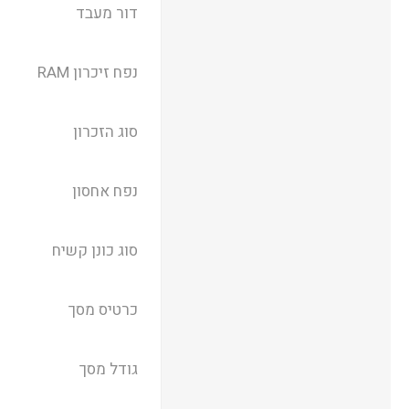
דור מעבד
נפח זיכרון RAM
סוג הזכרון
נפח אחסון
סוג כונן קשיח
כרטיס מסך
גודל מסך