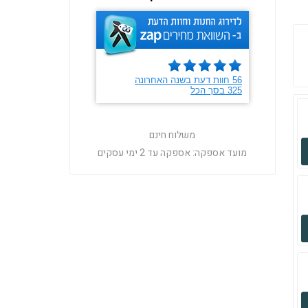
משלוח חינם
מועד אספקה:
אספקה עד 2 ימי עסקים