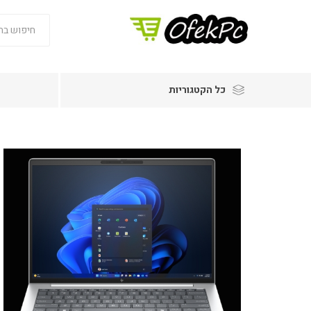
כל הקטגוריות