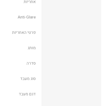
אחריות
Anti-Glare
פרטי האחריות
מותג
סדרה
סוג מעבד
דגם מעבד