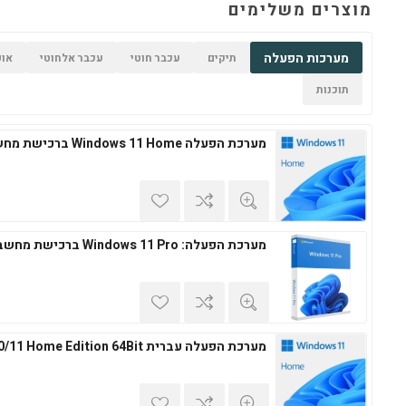
מוצרים משלימים
מערכות הפעלה
תיקים
עכבר חוטי
עכבר אלחוטי
אופ
תוכנות
מערכת הפעלה Windows 11 Home ברכישת מחשב חדש
מערכת הפעלה: Windows 11 Pro ברכישת מחשב חדש
מערכת הפעלה עברית Windows 10/11 Home Edition 64Bit