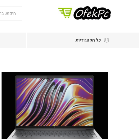
כל הקטגוריות