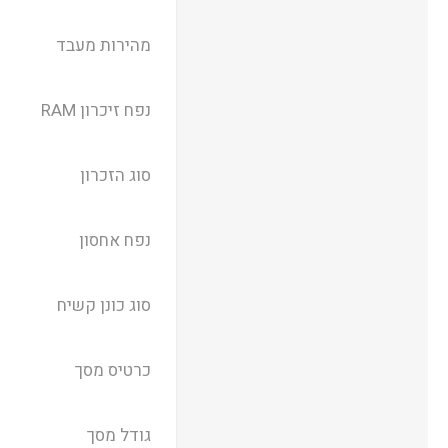
מהירות מעבד
נפח זיכרון RAM
סוג הזכרון
נפח אחסון
סוג כונן קשיח
כרטיס מסך
גודל מסך