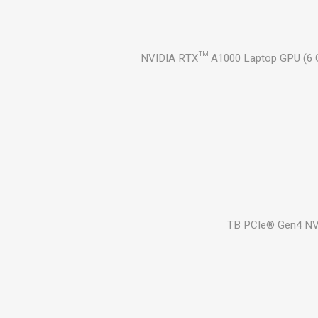
NVIDIA RTX™ A1000 Laptop GPU (6 