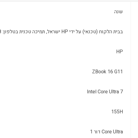
שנה
בבית הלקוח (טכנאי) על ידי HP ישראל, תמיכה טכנית בטלפון: 09-8304848
HP
ZBook 16 G11
Intel Core Ultra 7
155H
Core Ultra דור 1