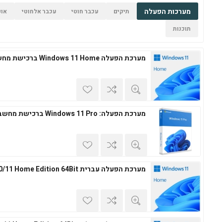
מערכות הפעלה
תיקים
עכבר חוטי
עכבר אלחוטי
אופ
תוכנות
מערכת הפעלה Windows 11 Home ברכישת מחשב חדש
מערכת הפעלה: Windows 11 Pro ברכישת מחשב חדש
מערכת הפעלה עברית Windows 10/11 Home Edition 64Bit