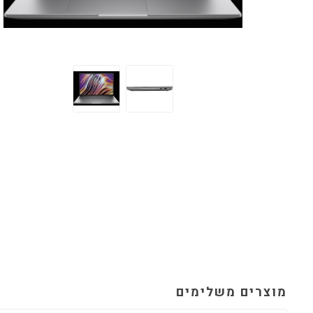
מוצרים משלימים