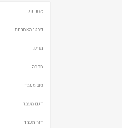
אחריות
פרטי האחריות
מותג
סדרה
סוג מעבד
דגם מעבד
דור מעבד