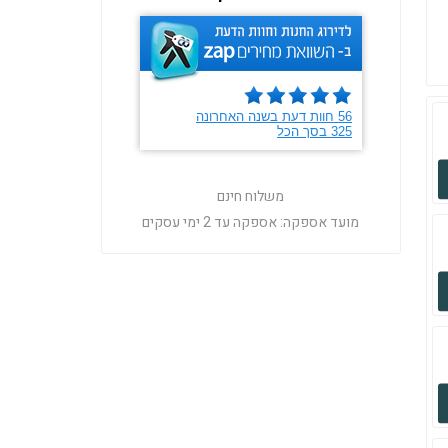
משלוח חינם
מועד אספקה:
אספקה עד 2 ימי עסקים